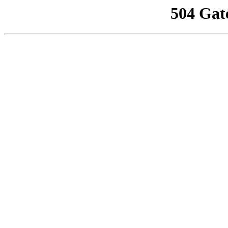
504 Gat